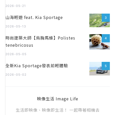
2026-05-21
山海輕遊 feat. Kia Sportage
3
2026-05-13
時尚建築大師【烏胸馬蜂】Polistes
4
tenebricosus
2026-05-05
全新Kia Sportage發表前輕體驗
5
2026-05-02
映像生活 Image Life
生活即映像、映像即生活！ 一起帶著相機去