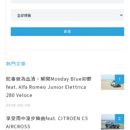
熱門文章
蛇毒做為血清，解開Monday Blue抑鬱
1
feat. Alfa Romeo Junior Elettrica
280 Veloce
2026-06-08
享受雨中漫步舞曲feat. CITROËN C5
2
AIRCROSS