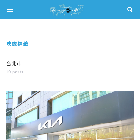
Search for:
映像標籤
台北市
19 posts