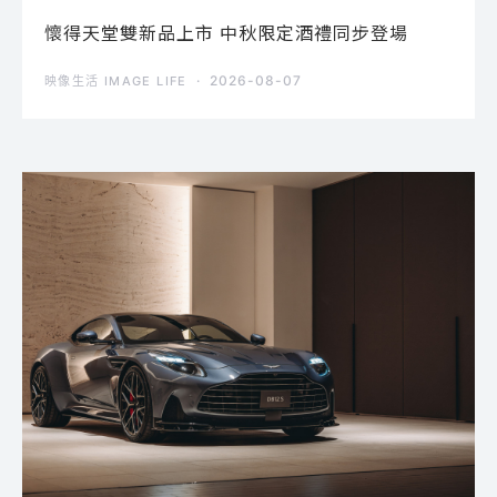
懷得天堂雙新品上市 中秋限定酒禮同步登場
2026-08-07
映像生活 IMAGE LIFE