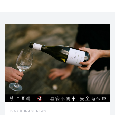
映像新訊 IMAGE NEWS