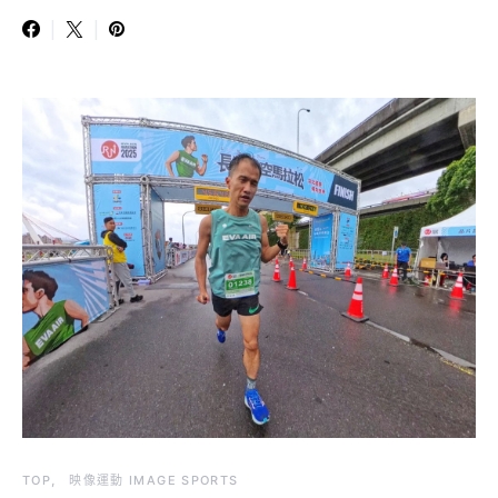
TOP
映像運動 IMAGE SPORTS