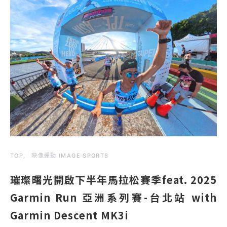
TOP
映像運動 IMAGE SPORTS
璀璨曙光開啟下半年馬拉松賽季feat. 2025
Garmin Run 亞洲系列賽-台北站 with
Garmin Descent MK3i