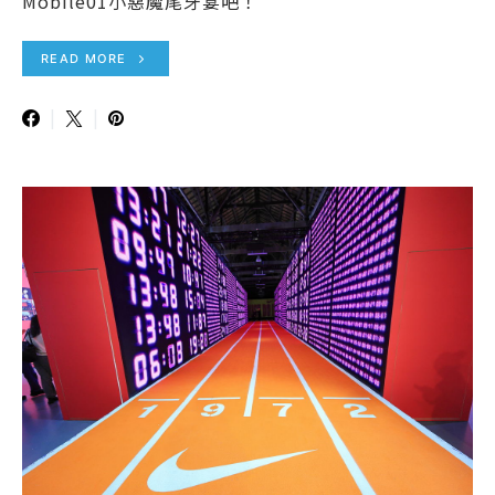
Mobile01小惡魔尾牙宴吧！
READ MORE