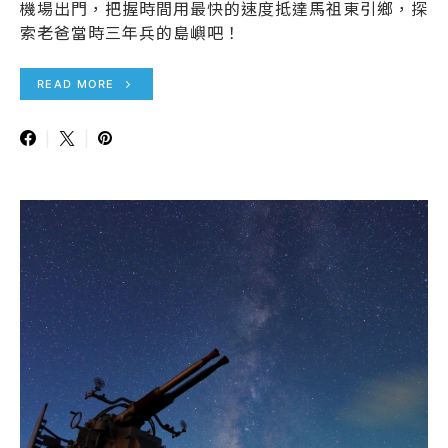
機場出門，把握時間用最快的速度抵達馬祖東引鄉，探
索老爸當時三年兵的島嶼吧！
READ MORE