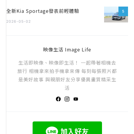
全新Kia Sportage發表前輕體驗
5
2026-05-02
映像生活 Image Life
生活即映像、映像即生活！ 一起帶著相機去
旅行 相機拿來拍手機拿來傳 每刻每張照片都
是美好故事 與親朋好友分享優異畫質精采生
活