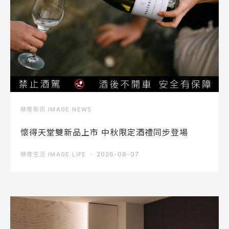
映像新訊 IMAGE NEWS
懷得天堂雙新品上市 中秋限定酒禮同步登場
2026-08-07
映像生活 IMAGE LIFE