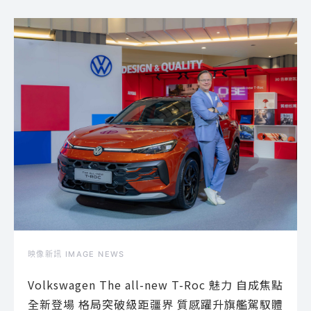
映像新訊 IMAGE NEWS
Volkswagen The all-new T-Roc 魅力 自成焦點
全新登場 格局突破級距疆界 質感躍升旗艦駕馭體