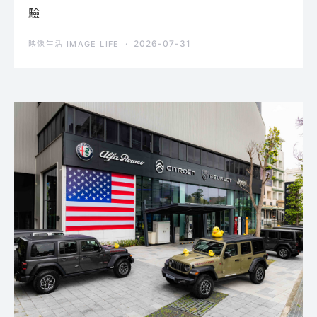
驗
2026-07-31
映像生活 IMAGE LIFE