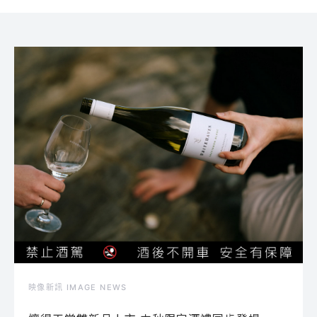
映像新訊 IMAGE NEWS