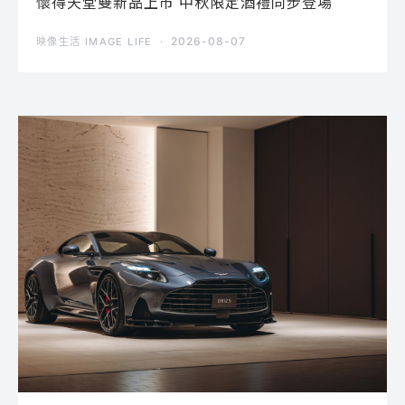
懷得天堂雙新品上市 中秋限定酒禮同步登場
2026-08-07
映像生活 IMAGE LIFE