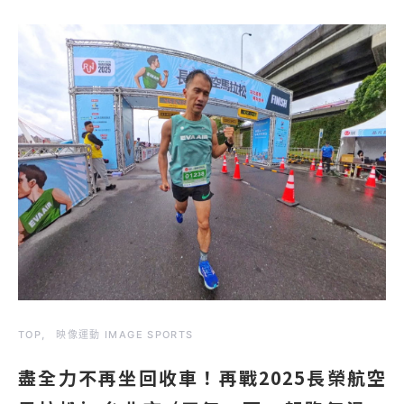
TOP
映像運動 IMAGE SPORTS
盡全力不再坐回收車！再戰2025長榮航空