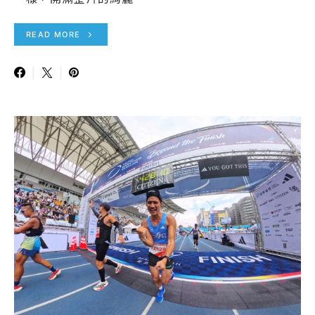
READ MORE