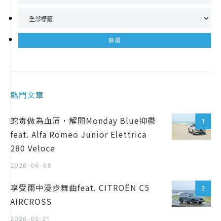
熱門文章
蛇毒做為血清，解開Monday Blue抑鬱
1
feat. Alfa Romeo Junior Elettrica
280 Veloce
2026-06-08
享受雨中漫步舞曲feat. CITROËN C5
2
AIRCROSS
2026-05-21