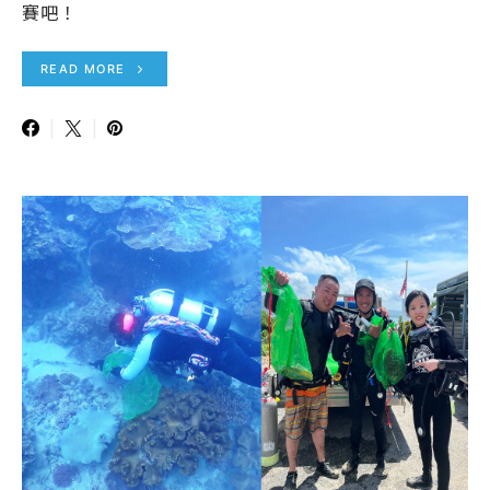
賽吧！
READ MORE