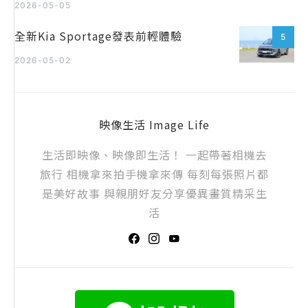
2026-05-05
全新Kia Sportage發表前輕體驗
5
2026-05-02
映像生活 Image Life
生活即映像、映像即生活！ 一起帶著相機去
旅行 相機拿來拍手機拿來傳 每刻每張照片都
是美好故事 與親朋好友分享優異畫質精采生
活