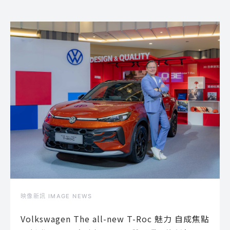
映像新訊 IMAGE NEWS
Volkswagen The all-new T-Roc 魅力 自成焦點