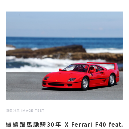
映像分享 IMAGE TEST
繼續躍馬馳騁30年 X Ferrari F40 feat.