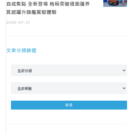
自成焦點 全新登場 格局突破級距疆界
質感躍升旗艦駕馭體驗
2026-07-31
文章分類篩選