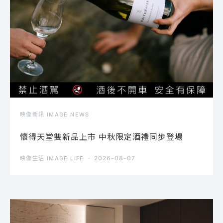
映像新訊 IMAGE NEWS
懷得天堂雙新品上市 中秋限定酒禮同步登場
2026-08-07
映像生活 IMAGE LIFE