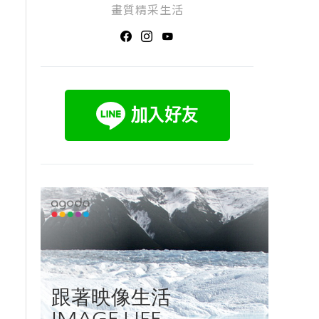
畫質精采生活