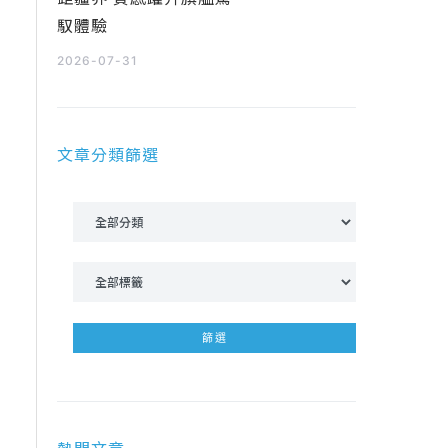
馭體驗
2026-07-31
文章分類篩選