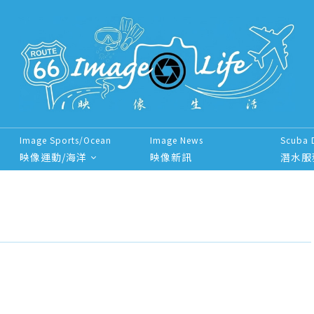
Image Sports/Ocean
Image News
Scuba 
映像運動/海洋
映像新訊
潛水服