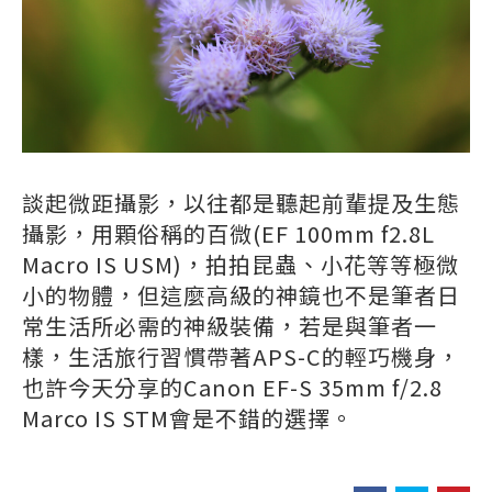
談起微距攝影，以往都是聽起前輩提及生態
攝影，用顆俗稱的百微(EF 100mm f2.8L
Macro IS USM)，拍拍昆蟲、小花等等極微
小的物體，但這麼高級的神鏡也不是筆者日
常生活所必需的神級裝備，若是與筆者一
樣，生活旅行習慣帶著APS-C的輕巧機身，
也許今天分享的Canon EF-S 35mm f/2.8
Marco IS STM會是不錯的選擇。