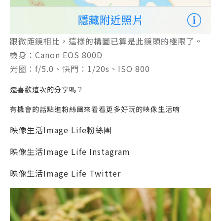
跟微距鏡相比，這樣的構圖已算是此鏡頭的極限了。
機身：Canon EOS 800D
光圈：f/5.0、快門：1/20s、ISO 800
還喜歡這次的分享嗎？
有機會的話點進粉絲團來看看更多好玩的映像生活唷
映像生活Image Life粉絲團
映像生活Image Life Instagram
映像生活Image Life Twitter