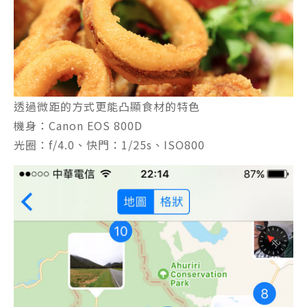
透過微距的方式更能凸顯食材的特色
機身：Canon EOS 800D
光圈：f/4.0、快門：1/25s、ISO800