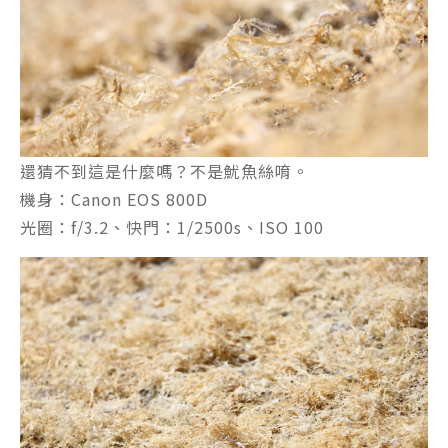
還猜不到這是什麼嗎？不是魷魚絲唷。
機身：Canon EOS 800D
光圈：f/3.2、快門：1/2500s、ISO 100