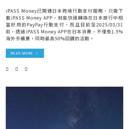
iPASS Money已開通日本跨境行動支付服務，只需下
載iPASS Money APP，就能快速轉換在日本旅行中相
當好用的PayPay行動支付，而且目前至2025/03/31
前，透過iPASS Money APP在日本消費，不僅免1.5%
海外手續費，同時最高50%回饋的活動。
READ MORE