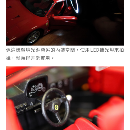
像這樣環境光源惡劣的內裝空間，使用LED補光燈來拍
攝，就顯得非常實用。