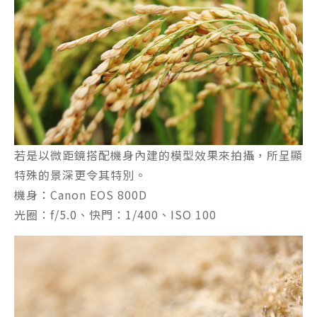
若是以微距鏡搭配機身內建的模型效果來拍攝，所呈顯
特殊的景深更令其特別。
機身：Canon EOS 800D
光圈：f/5.0、快門：1/400、ISO 100