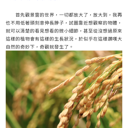
首先觀景窗的世界，一切都放大了，放大到，我再
也不用低著頭刻意伸長脖子，試圖靠近想觀察的物體，
就可以清楚的看見想看的微小細節，甚至從沒想過原來
這樣的植物會有這樣的生長狀況，於似乎在這樣讚嘆大
自然的奇妙下，奇觀就發生了。