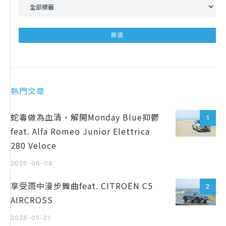
熱門文章
蛇毒做為血清，解開Monday Blue抑鬱
1
feat. Alfa Romeo Junior Elettrica
280 Veloce
2026-06-08
享受雨中漫步舞曲feat. CITROËN C5
2
AIRCROSS
2026-05-21