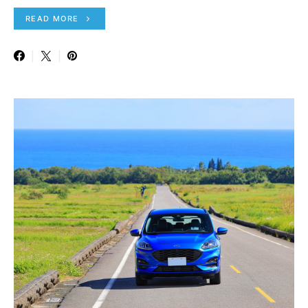
READ MORE