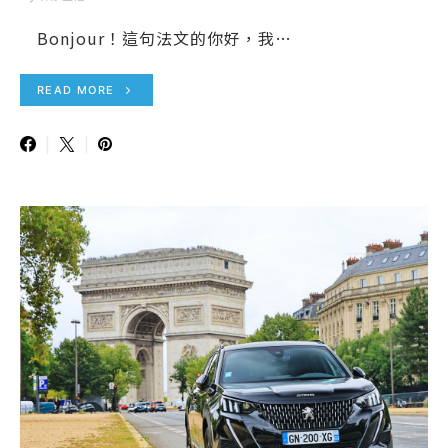
Bonjour！這句法文的你好，我…
READ MORE