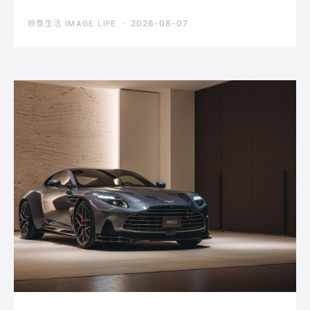
2026-08-07
映像生活 IMAGE LIFE