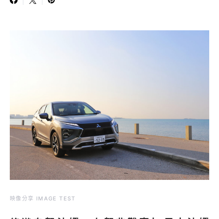
映像分享 IMAGE TEST