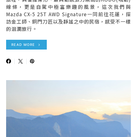
線條，更是自駕中極富樂趣的風景，這次我們與
Mazda CX-5 25T AWD Signature一同前往花蓮，探
訪金工師、銅門刀匠以及靜謐之中的民宿，感受不一樣
的洄瀾旅行。
READ MORE