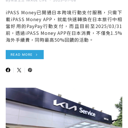
By
2025-01-08
映像生活 IMAGE LIFE
iPASS Money已開通日本跨境行動支付服務，只需下
載iPASS Money APP，就能快速轉換在日本旅行中相
當好用的PayPay行動支付，而且目前至2025/03/31
前，透過iPASS Money APP在日本消費，不僅免1.5%
海外手續費，同時最高50%回饋的活動。
READ MORE