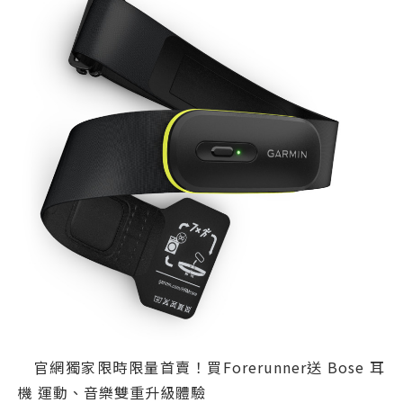
官網獨家限時限量首賣！買Forerunner送 Bose 耳
機 運動、音樂雙重升級體驗