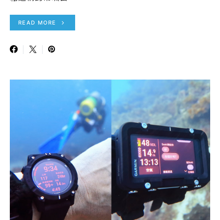
READ MORE