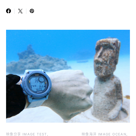
映像分享 IMAGE TEST
映像海洋 IMAGE OCEAN