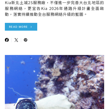
Kia新北土城2S服務廠，不僅進一步完善大台北地區的
服務網絡，更宣告Kia 2026年通路升級計畫全面啟
動，落實持續推動全台服務網絡升級的藍圖。
READ MORE