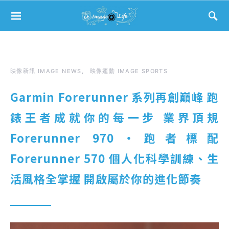
Search for:
映像新訊 IMAGE NEWS
映像運動 IMAGE SPORTS
Garmin Forerunner 系列再創巔峰 跑
錶王者成就你的每一步 業界頂規
Forerunner 970・跑者標配
Forerunner 570 個人化科學訓練、生
活風格全掌握 開啟屬於你的進化節奏