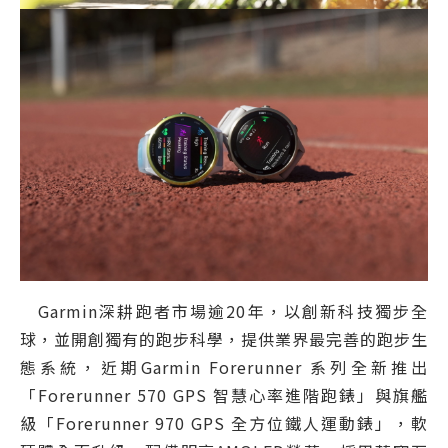
Garmin深耕跑者市場逾20年，以創新科技獨步全
球，並開創獨有的跑步科學，提供業界最完善的跑步生
態系統，近期Garmin Forerunner 系列全新推出
「Forerunner 570 GPS 智慧心率進階跑錶」與旗艦
級「Forerunner 970 GPS 全方位鐵人運動錶」，軟