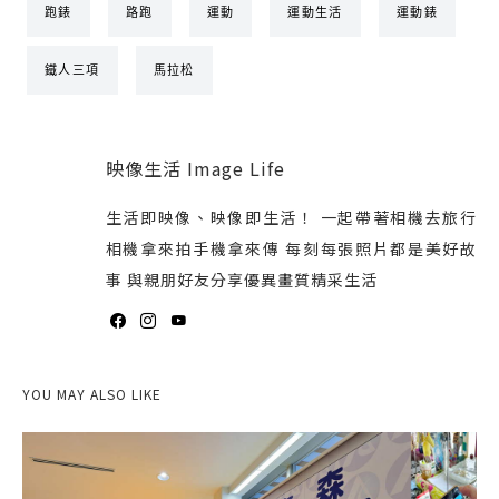
跑錶
路跑
運動
運動生活
運動錶
鐵人三項
馬拉松
映像生活 Image Life
生活即映像、映像即生活！ 一起帶著相機去旅行
相機拿來拍手機拿來傳 每刻每張照片都是美好故
事 與親朋好友分享優異畫質精采生活
YOU MAY ALSO LIKE