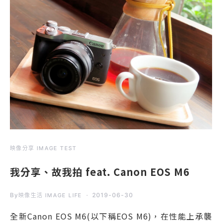
映像分享 IMAGE TEST
我分享、故我拍 feat. Canon EOS M6
By
2019-06-30
映像生活 IMAGE LIFE
全新Canon EOS M6(以下稱EOS M6)，在性能上承襲