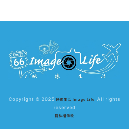
Copyright © 2025
All rights
映像生活 Image Life.
reserved
隱私權條款