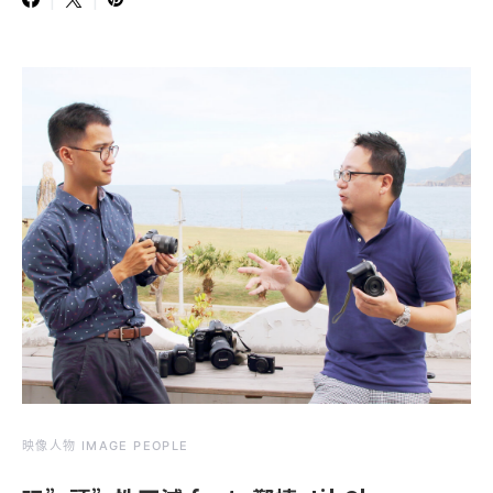
映像人物 IMAGE PEOPLE