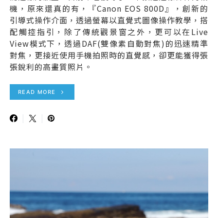
機，原來還真的有，『Canon EOS 800D』，創新的
引導式操作介面，透過螢幕以直覺式圖像操作教學，搭
配觸控指引，除了傳統觀景窗之外，更可以在Live
View模式下，透過DAF(雙像素自動對焦)的迅速精準
對焦，更接近使用手機拍照時的直覺感，卻更能獲得張
張銳利的高畫質照片。
READ MORE