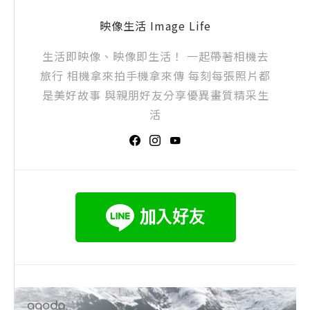
映像生活 Image Life
生活即映像、映像即生活！ 一起帶著相機去
旅行 相機拿來拍手機拿來傳 每刻每張照片都
是美好故事 與親朋好友分享優異畫質精采生
活