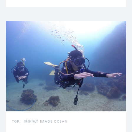
TOP
映像海洋 IMAGE OCEAN