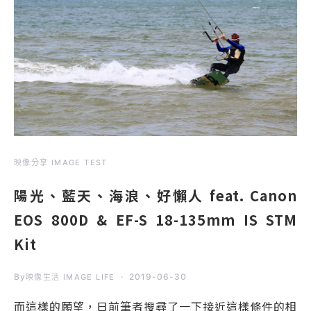
映像分享 IMAGE TEST
陽光、藍天、海浪、好懶人 feat. Canon
EOS 800D & EF-S 18-135mm IS STM
Kit
By
2019-06-30
映像生活 IMAGE LIFE
而這樣的願望，日前筆者搜尋了一下接近這樣條件的相