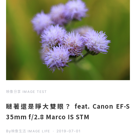
映像分享 IMAGE TEST
瞇著還是睜大雙眼？ feat. Canon EF-S
35mm f/2.8 Marco IS STM
By
2019-07-01
映像生活 IMAGE LIFE