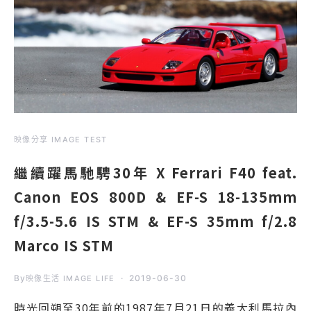
映像分享 IMAGE TEST
繼續躍馬馳騁30年 X Ferrari F40 feat.
Canon EOS 800D & EF-S 18-135mm
f/3.5-5.6 IS STM & EF-S 35mm f/2.8
Marco IS STM
By
2019-06-30
映像生活 IMAGE LIFE
時光回朔至30年前的1987年7月21日的義大利馬拉內