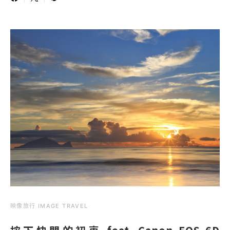
映像旅行 IMAGE TRAVEL