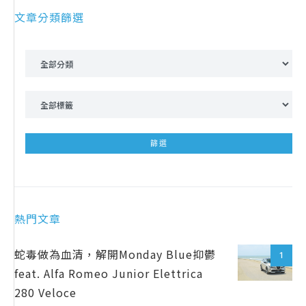
文章分類篩選
熱門文章
蛇毒做為血清，解開Monday Blue抑鬱
1
feat. Alfa Romeo Junior Elettrica
280 Veloce