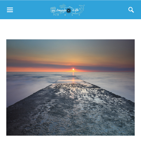
Search for: