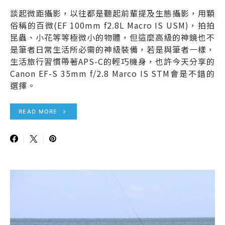
談起微距攝影，以往都是聽起前輩提及生態攝影，用顆
俗稱的百微(EF 100mm f2.8L Macro IS USM)，拍拍
昆蟲、小花等等極微小的物體，但這麼高級的神鏡也不
是筆者日常生活所必需的神級裝備，若是與筆者一樣，
生活旅行習慣帶著APS-C的輕巧機身，也許今天分享的
Canon EF-S 35mm f/2.8 Marco IS STM會是不錯的
選擇。
READ MORE