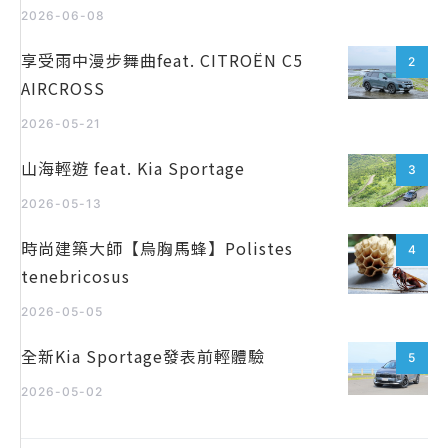
2026-06-08
享受雨中漫步舞曲feat. CITROËN C5
2
AIRCROSS
2026-05-21
山海輕遊 feat. Kia Sportage
3
2026-05-13
時尚建築大師【烏胸馬蜂】Polistes
4
tenebricosus
2026-05-05
全新Kia Sportage發表前輕體驗
5
2026-05-02