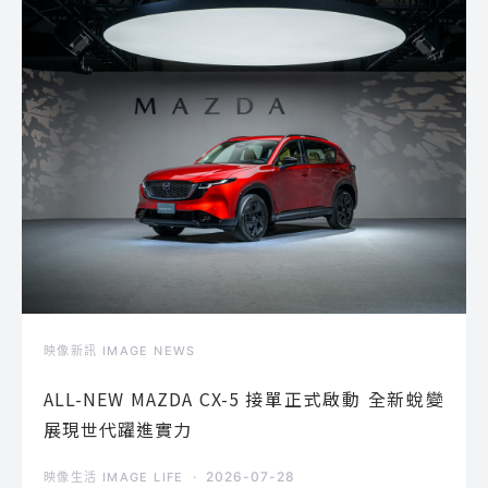
映像新訊 IMAGE NEWS
ALL-NEW MAZDA CX-5 接單正式啟動 全新蛻變
展現世代躍進實力
2026-07-28
映像生活 IMAGE LIFE